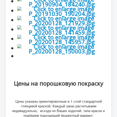
Цены на порошковую покраску
Цены указаны ориентировочные в 1 слой стандартной
глянцевой краской. Каждый заказ расчитываем
индивидуально, исходя из Ваших изделий, типа краски и
подберем подходящий бюджетный вариант.