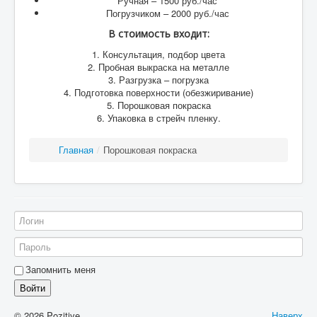
Ручная – 1500 руб./час
Погрузчиком – 2000 руб./час
В стоимость входит:
1. Консультация, подбор цвета
2. Пробная выкраска на металле
3. Разгрузка – погрузка
4. Подготовка поверхности (обезжиривание)
5. Порошковая покраска
6. Упаковка в стрейч пленку.
Главная
/
Порошковая покраска
Запомнить меня
Войти
© 2026 Pozitive
Наверх